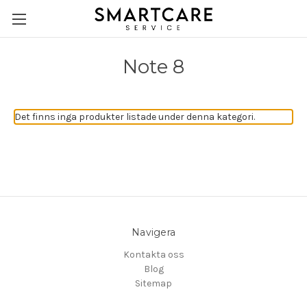
Note 8
Det finns inga produkter listade under denna kategori.
Navigera
Kontakta oss
Blog
Sitemap