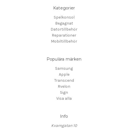
Kategorier
Spelkonsol
Begagnat
Datortillbehör
Reparationer
Mobiltillbehör
Populära märken
Samsung
Apple
Transcend
Rvelon
Sign
Visa alla
Info
Kvarngatan 10