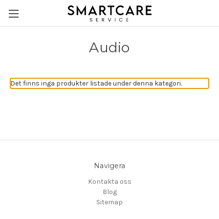
Audio
Det finns inga produkter listade under denna kategori.
Navigera
Kontakta oss
Blog
Sitemap