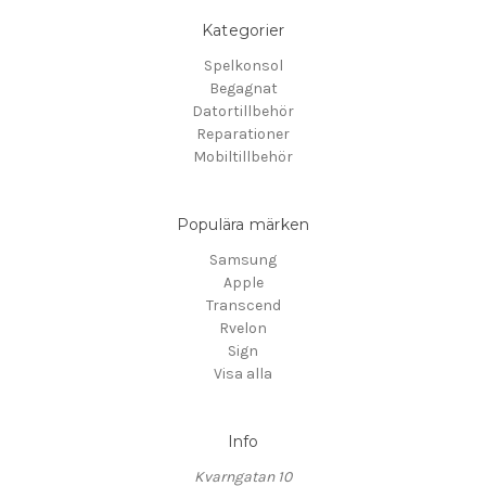
Kategorier
Spelkonsol
Begagnat
Datortillbehör
Reparationer
Mobiltillbehör
Populära märken
Samsung
Apple
Transcend
Rvelon
Sign
Visa alla
Info
Kvarngatan 10