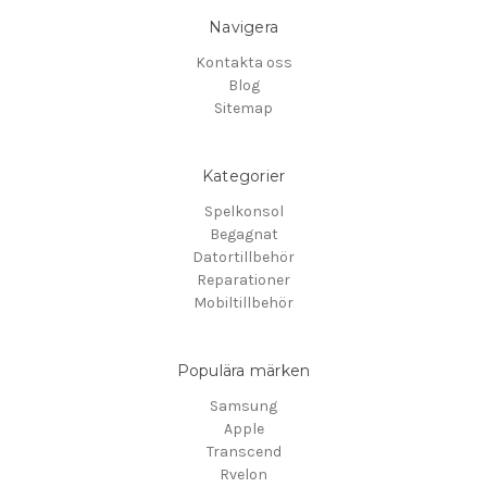
Navigera
Kontakta oss
Blog
Sitemap
Kategorier
Spelkonsol
Begagnat
Datortillbehör
Reparationer
Mobiltillbehör
Populära märken
Samsung
Apple
Transcend
Rvelon