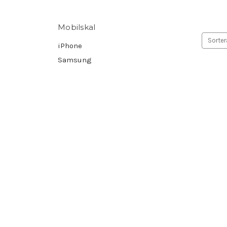
Mobilskal
Sorter
iPhone
Samsung