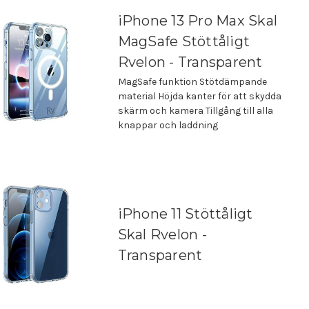
iPhone 13 Pro Max Skal
MagSafe Stöttåligt
Rvelon - Transparent
MagSafe funktion Stötdämpande
material Höjda kanter för att skydda
skärm och kamera Tillgång till alla
knappar och laddning
iPhone 11 Stöttåligt
Skal Rvelon -
Transparent