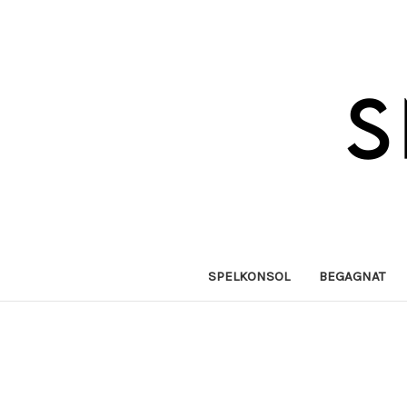
SPELKONSOL
BEGAGNAT