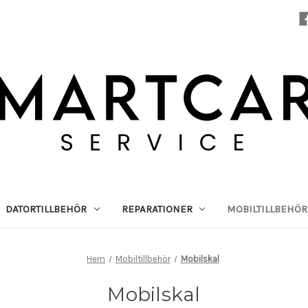
DATORTILLBEHÖR
REPARATIONER
MOBILTILLBEHÖR
Hem
Mobiltillbehör
Mobilskal
Mobilskal