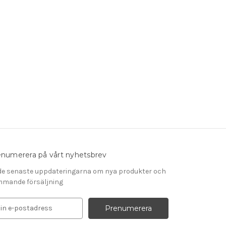
numerera på vårt nyhetsbrev
de senaste uppdateringarna om nya produkter och
mande försäljning