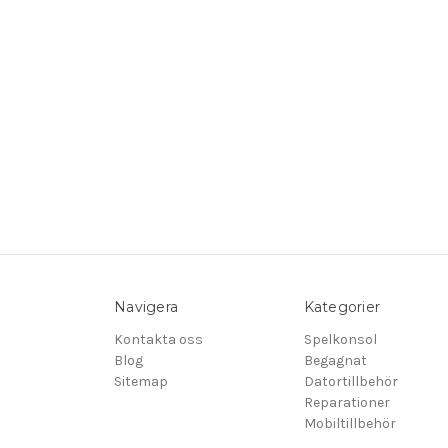
Navigera
Kategorier
Kontakta oss
Spelkonsol
Blog
Begagnat
Sitemap
Datortillbehör
Reparationer
Mobiltillbehör