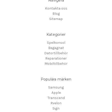
Navigera
Kontakta oss
Blog
Sitemap
Kategorier
Spelkonsol
Begagnat
Datortillbehör
Reparationer
Mobiltillbehör
Populära märken
Samsung
Apple
Transcend
Rvelon
Sign