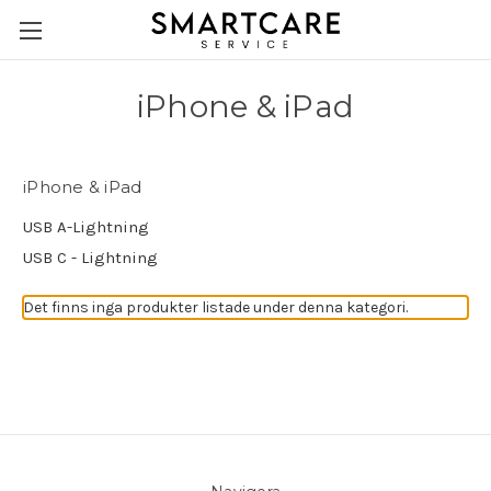
iPhone & iPad
iPhone & iPad
USB A-Lightning
USB C - Lightning
Det finns inga produkter listade under denna kategori.