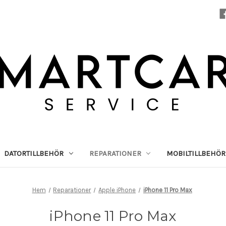
DATORTILLBEHÖR
REPARATIONER
MOBILTILLBEHÖR
Hem
Reparationer
Apple iPhone
iPhone 11 Pro Max
iPhone 11 Pro Max