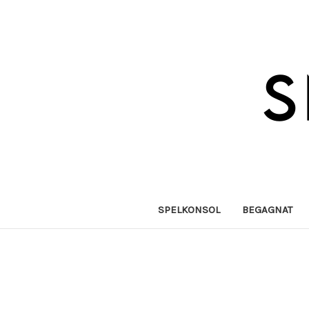
SPELKONSOL
BEGAGNAT