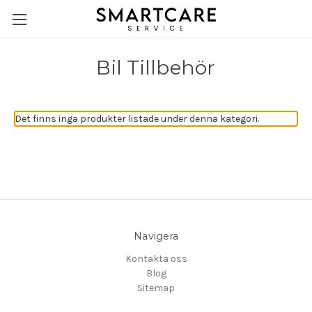
Bil Tillbehör
Det finns inga produkter listade under denna kategori.
Navigera
Kontakta oss
Blog
Sitemap