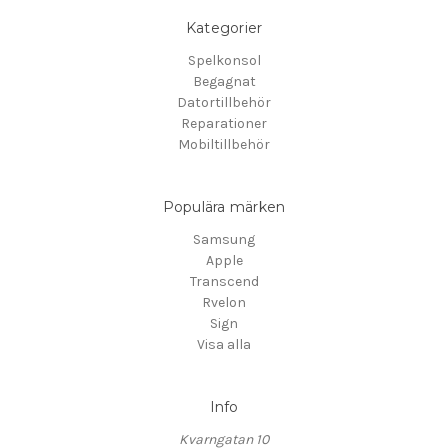
Kategorier
Spelkonsol
Begagnat
Datortillbehör
Reparationer
Mobiltillbehör
Populära märken
Samsung
Apple
Transcend
Rvelon
Sign
Visa alla
Info
Kvarngatan 10