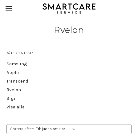
Rvelon
Varumärke
Samsung
Apple
Transcend
Rvelon
Sign
Visa alla
Sortera efter: