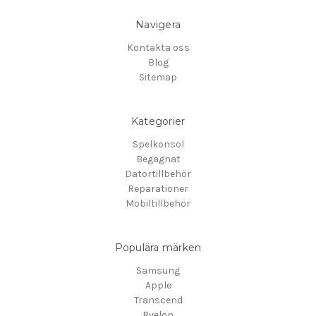
Navigera
Kontakta oss
Blog
Sitemap
Kategorier
Spelkonsol
Begagnat
Datortillbehör
Reparationer
Mobiltillbehör
Populära märken
Samsung
Apple
Transcend
Rvelon