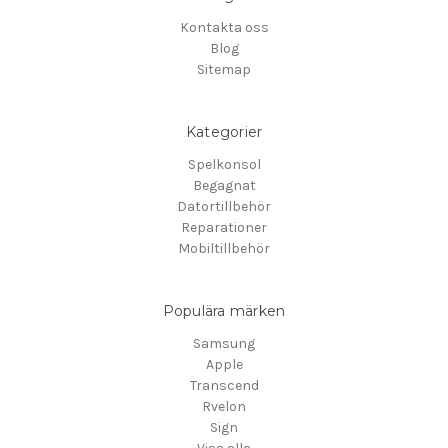
Kontakta oss
Blog
Sitemap
Kategorier
Spelkonsol
Begagnat
Datortillbehör
Reparationer
Mobiltillbehör
Populära märken
Samsung
Apple
Transcend
Rvelon
Sign