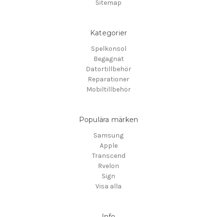
Sitemap
Kategorier
Spelkonsol
Begagnat
Datortillbehör
Reparationer
Mobiltillbehör
Populära märken
Samsung
Apple
Transcend
Rvelon
Sign
Visa alla
Info